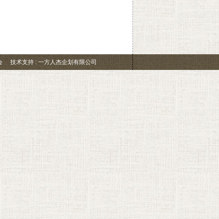
会
技术支持 : 一方人杰企划有限公司