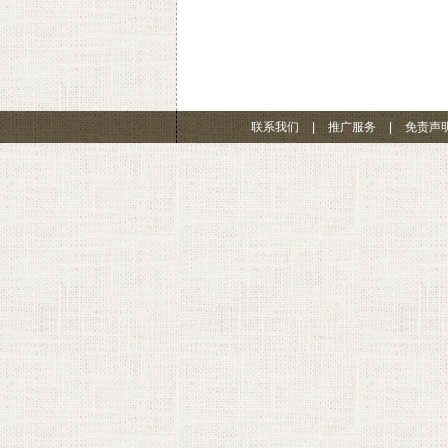
联系我们
|
推广服务
|
免责声